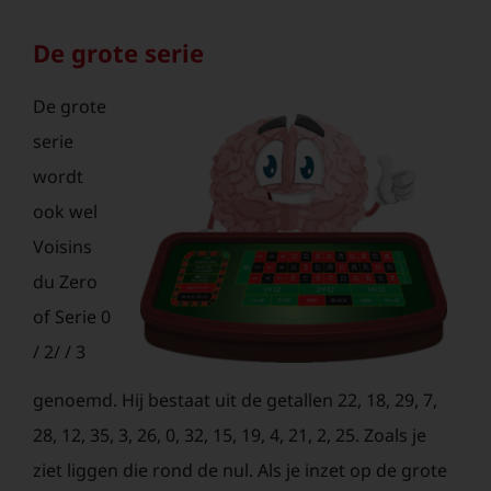
De grote serie
De grote
serie
wordt
ook wel
Voisins
du Zero
of Serie 0
/ 2/ / 3
genoemd. Hij bestaat uit de getallen 22, 18, 29, 7,
28, 12, 35, 3, 26, 0, 32, 15, 19, 4, 21, 2, 25. Zoals je
ziet liggen die rond de nul. Als je inzet op de grote