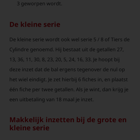
3 geworpen wordt.
De kleine serie
De kleine serie wordt ook wel serie 5 / 8 of Tiers de
Cylindre genoemd. Hij bestaat uit de getallen 27,
13, 36, 11, 30, 8, 23, 20, 5, 24, 16, 33. Je hoopt bij
deze inzet dat de bal ergens tegenover de nul op
het wiel eindigt. Je zet hierbij 6 fiches in, en plaatst
één fiche per twee getallen. Als je wint, dan krijg je
een uitbetaling van 18 maal je inzet.
Makkelijk inzetten bij de grote en
kleine serie