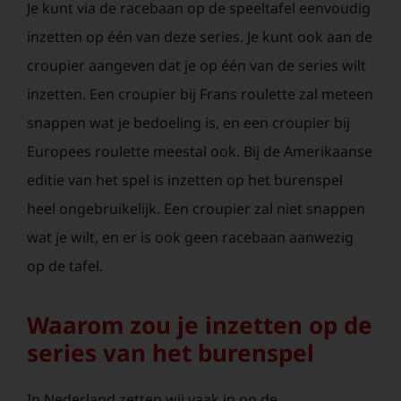
Je kunt via de racebaan op de speeltafel eenvoudig
inzetten op één van deze series. Je kunt ook aan de
croupier aangeven dat je op één van de series wilt
inzetten. Een croupier bij Frans roulette zal meteen
snappen wat je bedoeling is, en een croupier bij
Europees roulette meestal ook. Bij de Amerikaanse
editie van het spel is inzetten op het burenspel
heel ongebruikelijk. Een croupier zal niet snappen
wat je wilt, en er is ook geen racebaan aanwezig
op de tafel.
Waarom zou je inzetten op de
series van het burenspel
In Nederland zetten wij vaak in op de