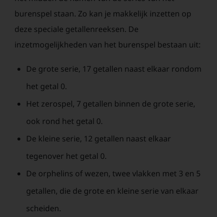
burenspel staan. Zo kan je makkelijk inzetten op
deze speciale getallenreeksen. De
inzetmogelijkheden van het burenspel bestaan uit:
De grote serie, 17 getallen naast elkaar rondom
het getal 0.
Het zerospel, 7 getallen binnen de grote serie,
ook rond het getal 0.
De kleine serie, 12 getallen naast elkaar
tegenover het getal 0.
De orphelins of wezen, twee vlakken met 3 en 5
getallen, die de grote en kleine serie van elkaar
scheiden.