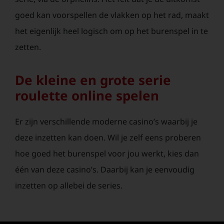
goed kan voorspellen de vlakken op het rad, maakt
het eigenlijk heel logisch om op het burenspel in te
zetten.
De kleine en grote serie
roulette online spelen
Er zijn verschillende moderne casino’s waarbij je
deze inzetten kan doen. Wil je zelf eens proberen
hoe goed het burenspel voor jou werkt, kies dan
één van deze casino’s. Daarbij kan je eenvoudig
inzetten op allebei de series.