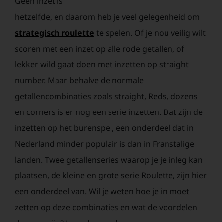
Geen inzet is
hetzelfde, en daarom heb je veel gelegenheid om
strategisch roulette
te spelen. Of je nou veilig wilt
scoren met een inzet op alle rode getallen, of
lekker wild gaat doen met inzetten op straight
number. Maar behalve de normale
getallencombinaties zoals straight, Reds, dozens
en corners is er nog een serie inzetten. Dat zijn de
inzetten op het burenspel, een onderdeel dat in
Nederland minder populair is dan in Franstalige
landen. Twee getallenseries waarop je je inleg kan
plaatsen, de kleine en grote serie Roulette, zijn hier
een onderdeel van. Wil je weten hoe je in moet
zetten op deze combinaties en wat de voordelen