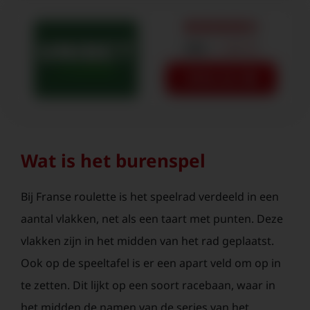
€50
+ 100 FS
SPEEL NU
Wat is het burenspel
Bij Franse roulette is het speelrad verdeeld in een
aantal vlakken, net als een taart met punten. Deze
vlakken zijn in het midden van het rad geplaatst.
Ook op de speeltafel is er een apart veld om op in
te zetten. Dit lijkt op een soort racebaan, waar in
het midden de namen van de series van het