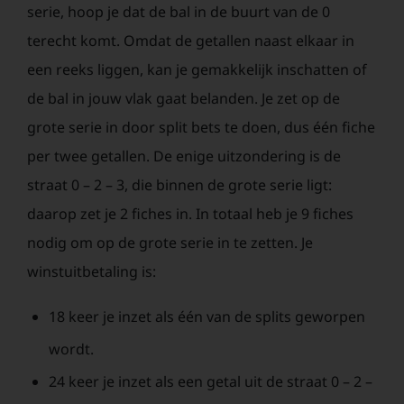
serie, hoop je dat de bal in de buurt van de 0
terecht komt. Omdat de getallen naast elkaar in
een reeks liggen, kan je gemakkelijk inschatten of
de bal in jouw vlak gaat belanden. Je zet op de
grote serie in door split bets te doen, dus één fiche
per twee getallen. De enige uitzondering is de
straat 0 – 2 – 3, die binnen de grote serie ligt:
daarop zet je 2 fiches in. In totaal heb je 9 fiches
nodig om op de grote serie in te zetten. Je
winstuitbetaling is:
18 keer je inzet als één van de splits geworpen
wordt.
24 keer je inzet als een getal uit de straat 0 – 2 –